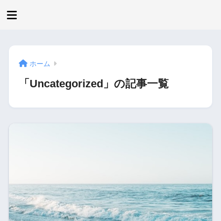
ホーム
「Uncategorized」の記事一覧