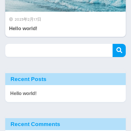
2023年2月17日
Hello world!
Recent Posts
Hello world!
Recent Comments